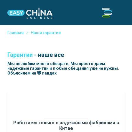
Главная
Наши гарантии
Гарантии
- наше все
Мы не любим много обещать. Мы просто даем
надежные гарантии и любые обещания уже не нужны.
Объясняем на 🐼 пандах
Работаем только с надежными фабриками в
Китае