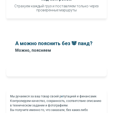
Страхуем каждый груз и поставляем только через
проверенные маршруты
А можно пояснить без 🐼 панд?
Можно, поясняем
Мы ручаемся за ваш товар своей р
е
путацией и финансами.
Контролируем качество, сохранность, соответствие описанию
в техническом задании и фотографиям.
Вы получите именно то, что заказали, без каких-либо