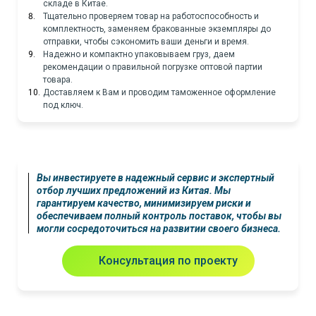
складе в Китае.
Тщательно проверяем товар на работоспособность и
комплектность, заменяем бракованные экземпляры до
отправки, чтобы сэкономить ваши деньги и время.
Надежно и компактно упаковываем груз, даем
рекомендации о правильной погрузке оптовой партии
товара.
Доставляем к Вам и проводим таможенное оформление
под ключ.
Вы инвестируете в надежный сервис и экспертный
отбор лучших предложений из Китая. Мы
гарантируем качество, минимизируем риски и
обеспечиваем полный контроль поставок, чтобы вы
могли сосредоточиться на развитии своего бизнеса.
Консультация по проекту