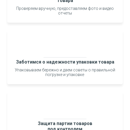
товара
Проверяем вручную, предоставляем фото и видео
отчеты
Заботимся о надежности упаковки товара
Упаковываем бережно и даем советы о правильной
погрузке и упаковке
Защита партии товаров
под контролем